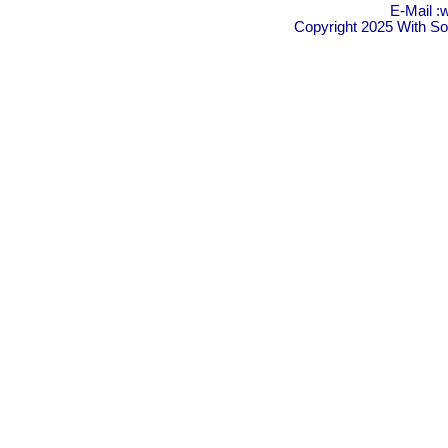
E-Mail :
Copyright 2025 With Sol