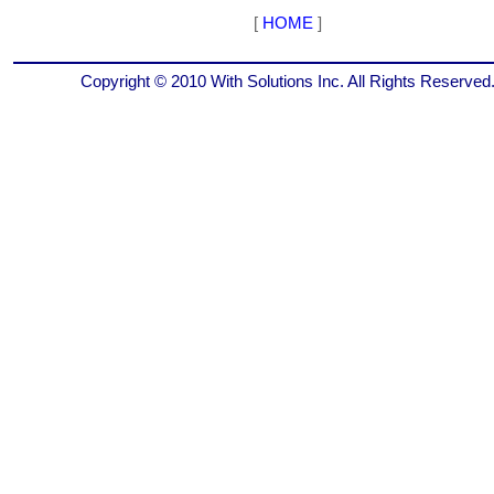
[
HOME
]
Copyright © 2010 With Solutions Inc. All Rights Reserved