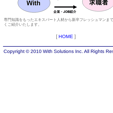
専門知識をもったエキスパート人材から新卒フレッシュマンま
くご紹介いたします。
[
HOME
]
Copyright © 2010 With Solutions Inc. All Rights Re