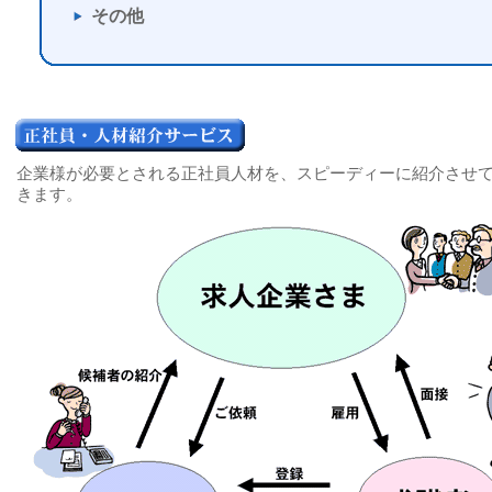
その他
企業様が必要とされる正社員人材を、スピーディーに紹介させ
きます。