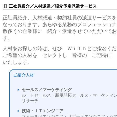
正社員紹介、人材派遣・契約社員の派遣サービスを
なっております。あらゆる業務のプロフェッショ
数多くの企業様に 紹介・派遣させていただいてお
す。
人材をお探しの時は、ぜひ Ｗｉｔｈとご指名くだ
ご希望の人材を セレクトし 皆様の ご期待に 
いたします。
セールス／マーケティング
ルートセールス・新規開拓セールス・マーケティ
リサーチ
技術・ＩＴエンジニア
フィールドエンジニア・サポートエンジニア・シ