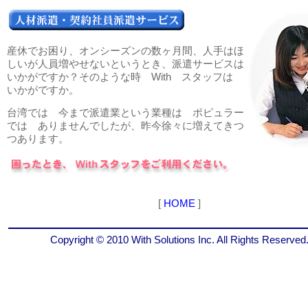
産休でお困り、オンシーズンの数ヶ月間、人手はほ
しいが人員増やせないというとき、派遣サービスは
いかがですか？そのような時 With スタッフは
いかがですか。
台湾では 今まで派遣業という業種は ポピュラー
では ありませんでしたが、昨今徐々に増えてきつ
つあります。
[
HOME
]
Copyright © 2010 With Solutions Inc. All Rights Reserved