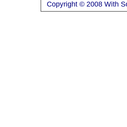
Copyright © 2008 With So