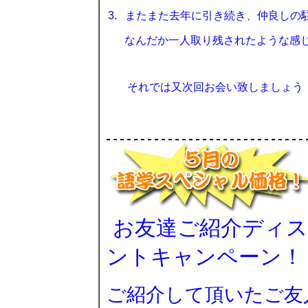
3.
またまた去年に引き続き、仲良しの
なんだか一人取り残されたような感
それでは又次回お会い致しましょう
お友達ご紹介ディ
ントキャンペーン！
ご紹介して頂いたご友